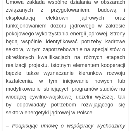
Umowa zakłada wspólne działania w obszarach
związanych z przygotowaniem, budową i
eksploatacją elektrowni jądrowych oraz
funkcjonowaniem dozoru jądrowego w zakresie
pokojowego wykorzystania energii jądrowej. Strony
będą wspólnie identyfikować potrzeby kadrowe
sektora, w tym zapotrzebowanie na specjalistów o
określonych kwalifikacjach na różnych etapach
realizacji projektu. Istotnym elementem kooperacji
będzie także wyznaczanie kierunków rozwoju
kształcenia, w tym inicjowanie nowych lub
modyfikowanie istniejących programów studiów na
wiodącej cywilno-wojskowej uczelni wyższej, tak
by odpowiadały potrzebom rozwijającego się
sektora energetyki jądrowej w Polsce.
–
Podpisując umowę o współpracy wychodzimy