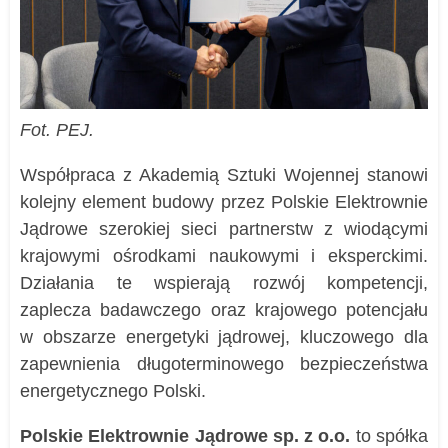
Fot. PEJ.
Współpraca z Akademią Sztuki Wojennej stanowi
kolejny element budowy przez Polskie Elektrownie
Jądrowe szerokiej sieci partnerstw z wiodącymi
krajowymi ośrodkami naukowymi i eksperckimi.
Działania te wspierają rozwój kompetencji,
zaplecza badawczego oraz krajowego potencjału
w obszarze energetyki jądrowej, kluczowego dla
zapewnienia długoterminowego bezpieczeństwa
energetycznego Polski.
Polskie Elektrownie Jądrowe sp. z o.o.
to spółka