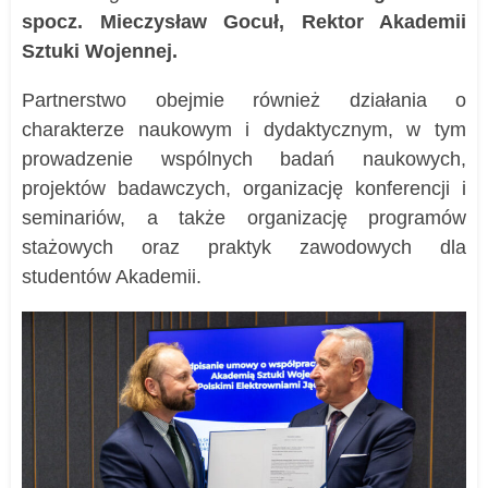
spocz. Mieczysław Gocuł, Rektor Akademii
Sztuki Wojennej.
Partnerstwo obejmie również działania o
charakterze naukowym i dydaktycznym, w tym
prowadzenie wspólnych badań naukowych,
projektów badawczych, organizację konferencji i
seminariów, a także organizację programów
stażowych oraz praktyk zawodowych dla
studentów Akademii.