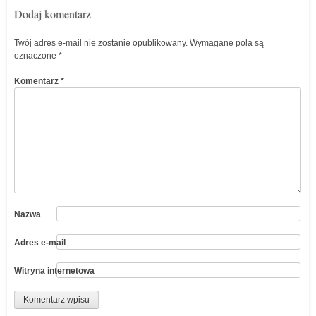
Dodaj komentarz
Twój adres e-mail nie zostanie opublikowany.
Wymagane pola są
oznaczone
*
Komentarz
*
Nazwa
Adres e-mail
Witryna internetowa