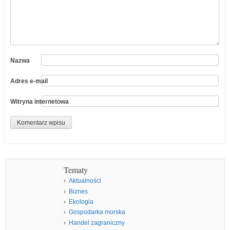
Nazwa
Adres e-mail
Witryna internetowa
Tematy
Aktualności
Biznes
Ekologia
Gospodarka morska
Handel zagraniczny