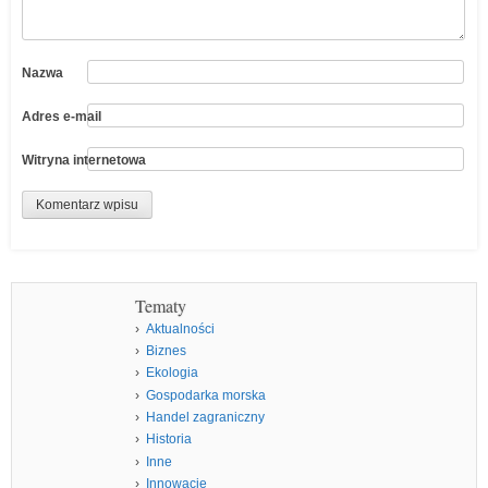
Nazwa
Adres e-mail
Witryna internetowa
Tematy
Aktualności
Biznes
Ekologia
Gospodarka morska
Handel zagraniczny
Historia
Inne
Innowacje