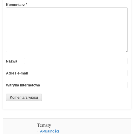
Komentarz
*
Nazwa
Adres e-mail
Witryna internetowa
Tematy
Aktualności