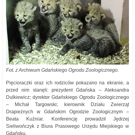
Fot. z Archiwum Gdańskiego Ogrodu Zoologicznego.
Pięcioraczki oraz ich rodziców pokazano na ekranie, a
przed nim stanęli: prezydent Gdańska – Aleksandra
Dulkiewicz; dyrektor Gdańskiego Ogrodu Zoologicznego
– Michał Targowski; kierownik Działu Zwierząt
Drapieżnych w Gdańskim Ogrodzie Zoologicznym –
Beata Kuźniar. Konferencję prowadził Jędrzej
Sieliwończyk z Biura Prasowego Urzędu Miejskiego w
Gdańsku.