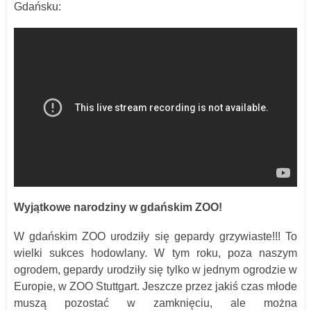
Gdańsku
:
Wyjątkowe narodziny w gdańskim ZOO!
W gdańskim ZOO urodziły się gepardy grzywiaste!!! To
wielki sukces hodowlany. W tym roku, poza naszym
ogrodem, gepardy urodziły się tylko w jednym ogrodzie w
Europie, w ZOO Stuttgart. Jeszcze przez jakiś czas młode
muszą pozostać w zamknięciu, ale można