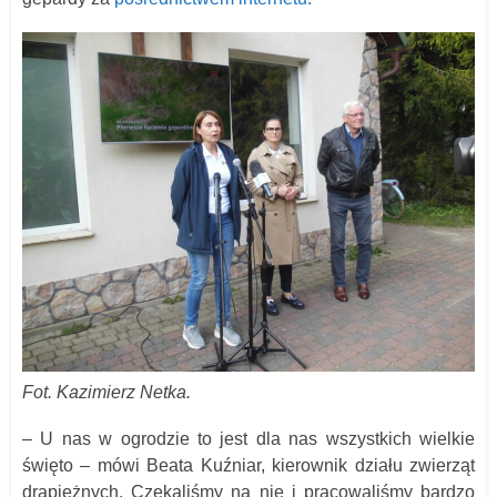
Fot. Kazimierz Netka.
– U nas w ogrodzie to jest dla nas wszystkich wielkie
święto – mówi Beata Kuźniar, kierownik działu zwierząt
drapieżnych. Czekaliśmy na nie i pracowaliśmy bardzo