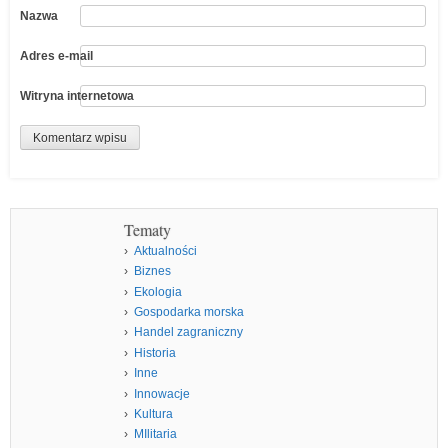
Nazwa
Adres e-mail
Witryna internetowa
Tematy
Aktualności
Biznes
Ekologia
Gospodarka morska
Handel zagraniczny
Historia
Inne
Innowacje
Kultura
MIlitaria