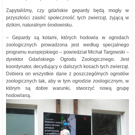
Zapytaliśmy, czy gdańskie gepardy będą mogły w
przyszłości zasilić społeczność tych zwierząt, żyjącą w
dzikim, naturalnym środowisku.
– Gepardy są kotami, których hodowla w ogrodach
zoologicznych prowadzona jest według specjalnego
programu europejskiego – powiedział Michał Targowski –
dyrektor Gdańskiego Ogrodu Zoologicznego. Jest
koordynator, decydujący o dalszych kosach tych zwierząt.
Dobiera on wszystkie dane z poszczególnych ogrodów
zoologicznych tak, aby w tym ogrodzie zoologicznym, w
którym są dobre warunki, stworzyć nową grupę
hodowlaną.