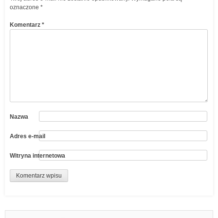
oznaczone
*
Komentarz
*
Nazwa
Adres e-mail
Witryna internetowa