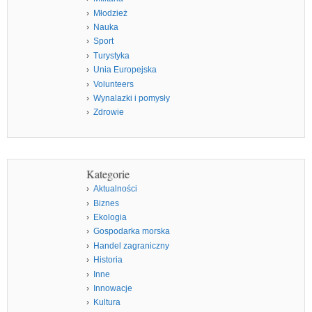
Młodzież
Nauka
Sport
Turystyka
Unia Europejska
Volunteers
Wynalazki i pomysły
Zdrowie
Kategorie
Aktualności
Biznes
Ekologia
Gospodarka morska
Handel zagraniczny
Historia
Inne
Innowacje
Kultura