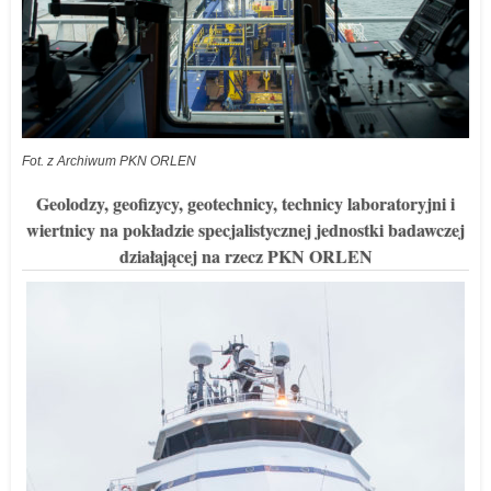
Fot. z Archiwum PKN ORLEN
Geolodzy, geofizycy, geotechnicy, technicy laboratoryjni i
wiertnicy na pokładzie specjalistycznej jednostki badawczej
działającej na rzecz PKN ORLEN