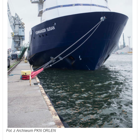
Fot. z Archiwum PKN ORLEN