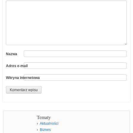
Nazwa
Adres e-mail
Witryna internetowa
Tematy
Aktualności
Biznes