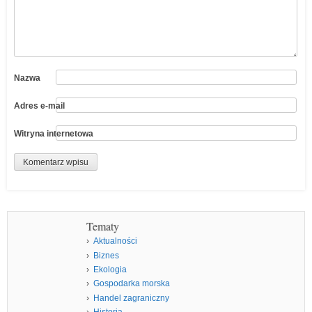
Nazwa
Adres e-mail
Witryna internetowa
Tematy
Aktualności
Biznes
Ekologia
Gospodarka morska
Handel zagraniczny