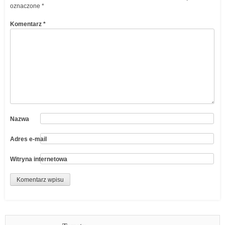
oznaczone
*
Komentarz
*
Nazwa
Adres e-mail
Witryna internetowa