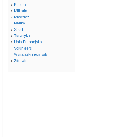
Kultura
MIlitaria
Młodzież
Nauka
Sport
Turystyka
Unia Europejska
Volunteers
Wynalazki i pomysły
Zdrowie