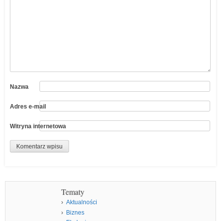
Nazwa
Adres e-mail
Witryna internetowa
Tematy
Aktualności
Biznes