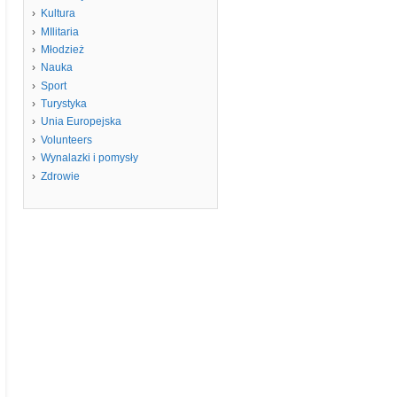
Kultura
MIlitaria
Młodzież
Nauka
Sport
Turystyka
Unia Europejska
Volunteers
Wynalazki i pomysły
Zdrowie