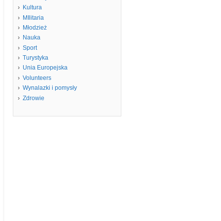
Kultura
MIlitaria
Młodzież
Nauka
Sport
Turystyka
Unia Europejska
Volunteers
Wynalazki i pomysły
Zdrowie