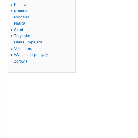
Kultura
MIlitaria
Młodzież
Nauka
Sport
Turystyka
Unia Europejska
Volunteers
Wynalazki i pomysły
Zdrowie