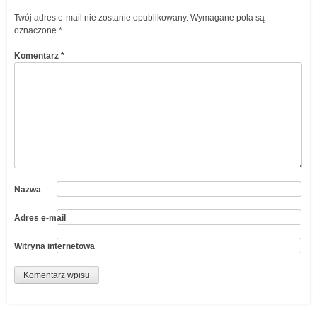
Twój adres e-mail nie zostanie opublikowany.
Wymagane pola są
oznaczone
*
Komentarz
*
Nazwa
Adres e-mail
Witryna internetowa