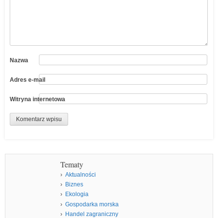
Nazwa
Adres e-mail
Witryna internetowa
Tematy
Aktualności
Biznes
Ekologia
Gospodarka morska
Handel zagraniczny