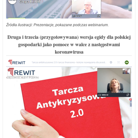
Źródła ilustracji: Prezentacje, pokazane podczas webinarium.
Druga i trzecia (przygotowywana) wersja egidy dla polskiej
gospodarki jako pomoce w walce z następstwami
koronawirusa