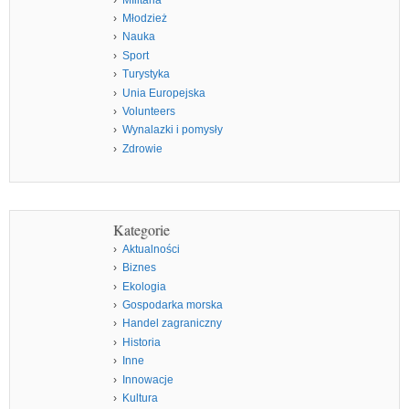
Młodzież
Nauka
Sport
Turystyka
Unia Europejska
Volunteers
Wynalazki i pomysły
Zdrowie
Kategorie
Aktualności
Biznes
Ekologia
Gospodarka morska
Handel zagraniczny
Historia
Inne
Innowacje
Kultura