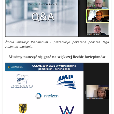
Źródła ilustracji: Webinarium i prezentacje pokazane podczas tego
zdalnego spotkania.
Musimy nauczyć się grać na większej liczbie fortepianów