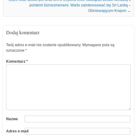
polskimi biznesmenami. Warto zainteresować się Sri Lanką –
Olśniewającym Krajem
→
Dodaj komentarz
Twój adres e-mail nie zostanie opublikowany.
Wymagane pola są
oznaczone
*
Komentarz
*
Nazwa
Adres e-mail