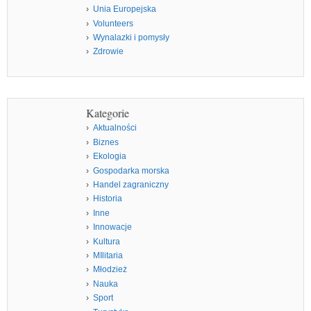
Unia Europejska
Volunteers
Wynalazki i pomysły
Zdrowie
Kategorie
Aktualności
Biznes
Ekologia
Gospodarka morska
Handel zagraniczny
Historia
Inne
Innowacje
Kultura
MIlitaria
Młodzież
Nauka
Sport