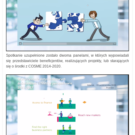
Spotkanie uzupełnione zostało dwoma panelami, w których wypowiadali
się przedstawiciele beneficjentów, realizujących projekty, lub starających
się o środki z COSME 2014-2020.