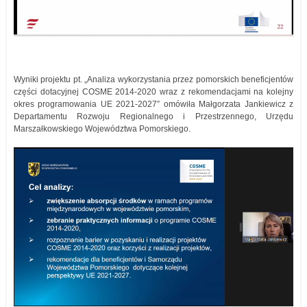
Wyniki projektu pt. „Analiza wykorzystania przez pomorskich beneficjentów
części dotacyjnej COSME 2014-2020 wraz z rekomendacjami na kolejny
okres programowania UE 2021-2027” omówiła Małgorzata Jankiewicz z
Departamentu Rozwoju Regionalnego i Przestrzennego, Urzędu
Marszałkowskiego Województwa Pomorskiego.