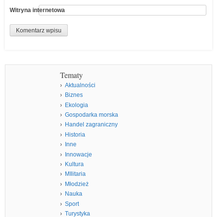
Witryna internetowa
Tematy
Aktualności
Biznes
Ekologia
Gospodarka morska
Handel zagraniczny
Historia
Inne
Innowacje
Kultura
MIlitaria
Młodzież
Nauka
Sport
Turystyka