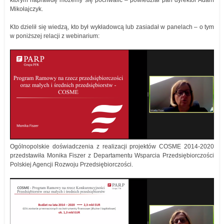
Mikołajczyk.
Kto dzielił się wiedzą, kto był wykładowcą lub zasiadał w panelach – o tym
w poniższej relacji z webinarium:
Ogólnopolskie doświadczenia z realizacji projektów COSME 2014-2020
przedstawiła Monika Fiszer z Departamentu Wsparcia Przedsiębiorczości
Polskiej Agencji Rozwoju Przedsiębiorczości.