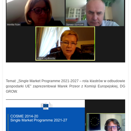
Temat: „Single Market Programme 2021-2027 – rola klastrów w odbudowie
gospodarki UE” zaprezentował Marek Przeor z Komisji Europejskiej, DG
GROW.