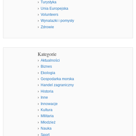
Turystyka
Unia Europejska
Volunteers
Wynalazki i pomysły
Zdrowie
Kategorie
Aktualności
Biznes
Ekologia
Gospodarka morska
Handel zagraniczny
Historia
Inne
Innowacje
Kultura
MIlitaria
Młodzież
Nauka
Sport