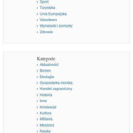
Sport
Turystyka
Unia Europejska
Volunteers
Wynalazki i pomysły
Zdrowie
Kategorie
Aktualności
Biznes
Ekologia
Gospodarka morska
Handel zagraniczny
Historia
Inne
Innowacje
Kultura
MIlitaria
Młodzież
Nauka