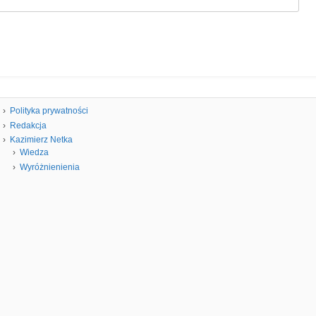
Polityka prywatności
Redakcja
Kazimierz Netka
Wiedza
Wyróżnienienia