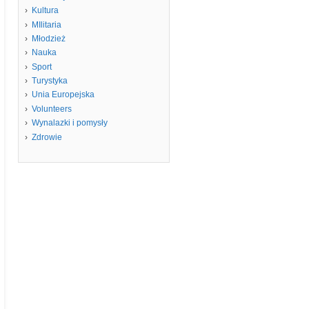
Kultura
MIlitaria
Młodzież
Nauka
Sport
Turystyka
Unia Europejska
Volunteers
Wynalazki i pomysły
Zdrowie