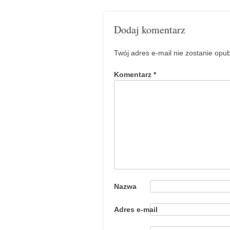
Dodaj komentarz
Twój adres e-mail nie zostanie opu
Komentarz
*
Nazwa
Adres e-mail