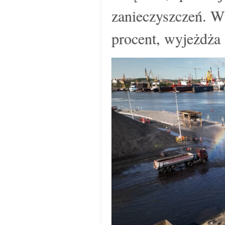
zanieczyszczeń. W
procent, wyjeżdża 