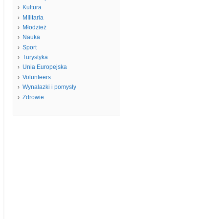
Kultura
MIlitaria
Młodzież
Nauka
Sport
Turystyka
Unia Europejska
Volunteers
Wynalazki i pomysły
Zdrowie