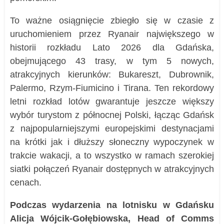
To ważne osiągnięcie zbiegło się w czasie z
uruchomieniem przez Ryanair największego w
historii rozkładu Lato 2026 dla Gdańska,
obejmującego 43 trasy, w tym 5 nowych,
atrakcyjnych kierunków: Bukareszt, Dubrownik,
Palermo, Rzym-Fiumicino i Tirana. Ten rekordowy
letni rozkład lotów gwarantuje jeszcze większy
wybór turystom z północnej Polski, łącząc Gdańsk
z najpopularniejszymi europejskimi destynacjami
na krótki jak i dłuższy słoneczny wypoczynek w
trakcie wakacji, a to wszystko w ramach szerokiej
siatki połączeń Ryanair dostępnych w atrakcyjnych
cenach.
Podczas wydarzenia na lotnisku w Gdańsku
Alicja Wójcik-Gołębiowska, Head of Comms