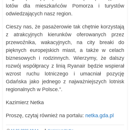
lotów dla mieszkańców Pomorza i turystów
odwiedzających nasz region.
Cieszy nas, że pasażerowie tak chętnie korzystają
z atrakcyjnych kierunków oferowanych przez
przewoźnika, wakacyjnych, na city breaki do
pięknych europejskich miast, a także w celach
biznesowych i rodzinnych. Wierzymy, że dalszy
rozwój współpracy z linią Ryanair będzie wspierał
wzrost ruchu lotniczego i umacniał pozycję
Gdańska jako jednego z najważniejszych lotnisk
regionalnych w Polsce.”.
Kazimierz Netka
Proszę, czytaj również na portalu:
netka.gda.pl