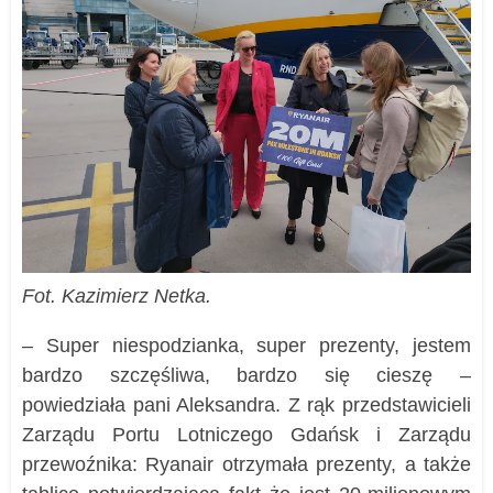
Fot. Kazimierz Netka.
– Super niespodzianka, super prezenty, jestem
bardzo szczęśliwa, bardzo się cieszę –
powiedziała pani Aleksandra. Z rąk przedstawicieli
Zarządu Portu Lotniczego Gdańsk i Zarządu
przewoźnika: Ryanair otrzymała prezenty, a także