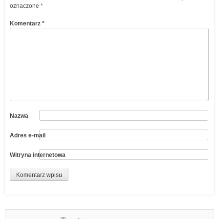
oznaczone
*
Komentarz
*
Nazwa
Adres e-mail
Witryna internetowa