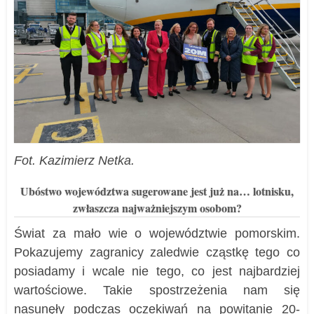
Fot. Kazimierz Netka.
Ubóstwo województwa sugerowane jest już na… lotnisku,
zwłaszcza najważniejszym osobom?
Świat za mało wie o województwie pomorskim.
Pokazujemy zagranicy zaledwie cząstkę tego co
posiadamy i wcale nie tego, co jest najbardziej
wartościowe. Takie spostrzeżenia nam się
nasunęły podczas oczekiwań na powitanie 20-