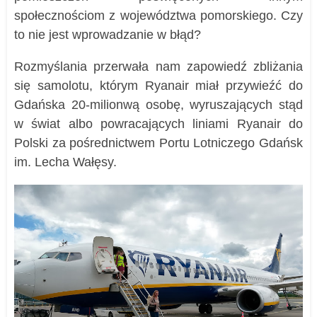
społecznościom z województwa pomorskiego. Czy
to nie jest wprowadzanie w błąd?
Rozmyślania przerwała nam zapowiedź zbliżania
się samolotu, którym Ryanair miał przywieźć do
Gdańska 20-milionwą osobę, wyruszających stąd
w świat albo powracających liniami Ryanair do
Polski za pośrednictwem Portu Lotniczego Gdańsk
im. Lecha Wałęsy.