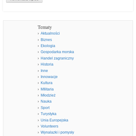
Tematy
Aktualności
Biznes
Ekologia
Gospodarka morska
Handel zagraniczny
Historia
Inne
Innowacje
Kultura
MIlitaria
Młodzież
Nauka
Sport
Turystyka
Unia Europejska
Volunteers
Wynalazki i pomysły