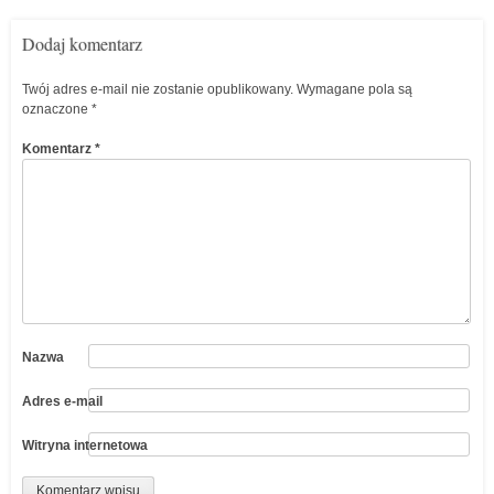
Dodaj komentarz
Twój adres e-mail nie zostanie opublikowany.
Wymagane pola są
oznaczone
*
Komentarz
*
Nazwa
Adres e-mail
Witryna internetowa