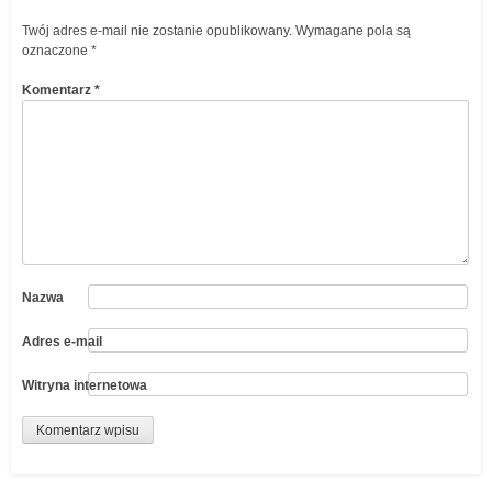
Twój adres e-mail nie zostanie opublikowany.
Wymagane pola są
oznaczone
*
Komentarz
*
Nazwa
Adres e-mail
Witryna internetowa