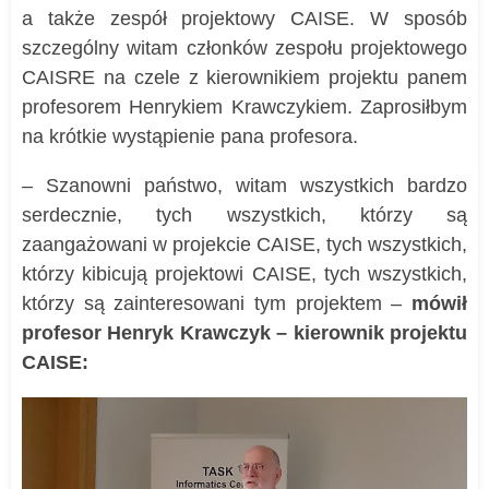
a także zespół projektowy CAISE. W sposób
szczególny witam członków zespołu projektowego
CAISRE na czele z kierownikiem projektu panem
profesorem Henrykiem Krawczykiem. Zaprosiłbym
na krótkie wystąpienie pana profesora.
– Szanowni państwo, witam wszystkich bardzo
serdecznie, tych wszystkich, którzy są
zaangażowani w projekcie CAISE, tych wszystkich,
którzy kibicują projektowi CAISE, tych wszystkich,
którzy są zainteresowani tym projektem –
mówił
profesor Henryk Krawczyk – kierownik projektu
CAISE: