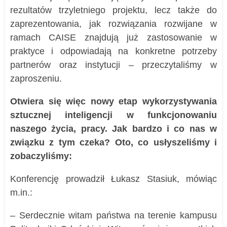
rezultatów trzyletniego projektu, lecz także do
zaprezentowania, jak rozwiązania rozwijane w
ramach CAISE znajdują już zastosowanie w
praktyce i odpowiadają na konkretne potrzeby
partnerów oraz instytucji – przeczytaliśmy w
zaproszeniu.
Otwiera się więc nowy etap wykorzystywania
sztucznej inteligencji w funkcjonowaniu
naszego życia, pracy. Jak bardzo i co nas w
związku z tym czeka? Oto, co usłyszeliśmy i
zobaczyliśmy:
Konferencję prowadził Łukasz Stasiuk, mówiąc
m.in.:
– Serdecznie witam państwa na terenie kampusu