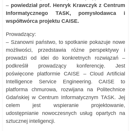
–
powiedział prof. Henryk Krawczyk z Centrum
Informatycznego TASK, pomysłodawca i
współtwórca projektu CAISE.
Prowadzący:
– Szanowni państwo, to spotkanie pokazuje nowe
możliwości, przedstawia różne perspektywy i
prowadzi od idei do konkretnych rozwiązań –
podkreślił prowadzący konferencję. Jest
poświęcone platformie CAISE – Cloud Artificial
Intelligence Service Engineering. CAISE to
platforma chmurowa, rozwijana na Politechnice
Gdańskiej w Centrum Informatycznym TASK. Jej
celem jest wspieranie projektowanie,
udostępnianie nowoczesnych usług opartych na
sztucznej inteligencji.