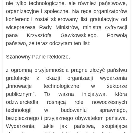
nie tylko technologiczne, ale również państwowe,
organizacyjne i społeczne. Na ręce organizatorów
konferencji został skierowany list gratulacyjny od
wiceprezesa Rady Ministrów, ministra cyfryzacji
pana Krzysztofa Gawkowskiego. Pozwolą
państwo, że teraz odczytam ten list:
Szanowny Panie Rektorze,
z ogromną przyjemnością pragnę złożyć państwu
gratulacje z okazji organizacji wydarzenia
„Innowacje technologiczne w sektorze
publicznym”. To ważna inicjatywa, która
odzwierciedla rosnącą rolę nowoczesnych
technologii w budowaniu sprawnego,
bezpiecznego i przyjaznego obywatelom państwa.
Wydarzenia, takie jak państwa, skupiające