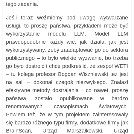
tego zadania.
Jeśli teraz weźmiemy pod uwagę wytwarzane
usługi, to proszę państwa, przykładem może być
wykorzystanie modelu LLM. Model LLM
prawdopodobnie każdy wie, jak działa, jak jest
wykorzystywany, żeby zaadaptować go do sektora
publicznego – to było wielkie wyzwanie, bo trzeba
go było dostroić i chcę podkreślić, że zespół WETI
– tu kolega profesor Bogdan Wiszniewski też jest
na sali – dokonał czegoś niezwykłego. Znalazł
efektywne metody dostrajania – co nawet, proszę
państwa, zostało opublikowane w bardzo
renomowanych czasopismach światowych.
Powiem też, że w tym projektem zainteresowały
się bardzo różnego typu firmy, dodatkowe firmy jak
BrainScan, Urząd Marszałkowski, Urząd