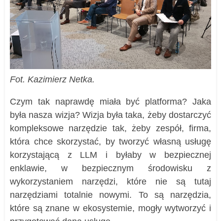
Fot. Kazimierz Netka.
Czym tak naprawdę miała być platforma? Jaka
była nasza wizja? Wizja była taka, żeby dostarczyć
kompleksowe narzędzie tak, żeby zespół, firma,
która chce skorzystać, by tworzyć własną usługę
korzystającą z LLM i byłaby w bezpiecznej
enklawie, w bezpiecznym środowisku z
wykorzystaniem narzędzi, które nie są tutaj
narzędziami totalnie nowymi. To są narzędzia,
które są znane w ekosystemie, mogły wytworzyć i