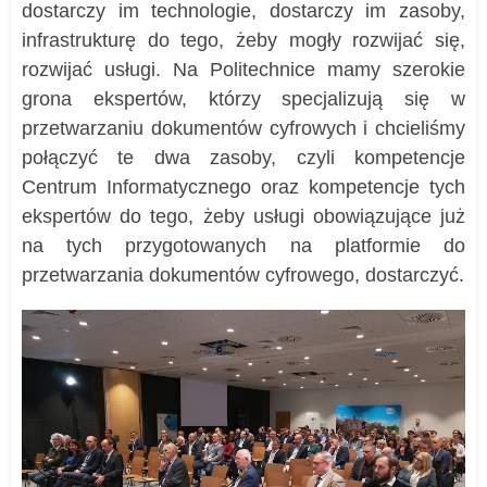
dostarczy im technologie, dostarczy im zasoby,
infrastrukturę do tego, żeby mogły rozwijać się,
rozwijać usługi. Na Politechnice mamy szerokie
grona ekspertów, którzy specjalizują się w
przetwarzaniu dokumentów cyfrowych i chcieliśmy
połączyć te dwa zasoby, czyli kompetencje
Centrum Informatycznego oraz kompetencje tych
ekspertów do tego, żeby usługi obowiązujące już
na tych przygotowanych na platformie do
przetwarzania dokumentów cyfrowego, dostarczyć.