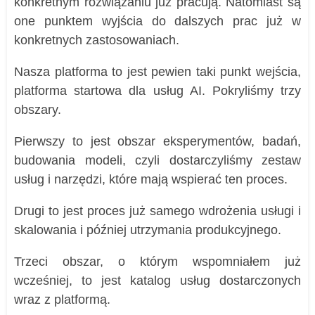
konkretnym rozwiązaniu już pracują. Natomiast są
one punktem wyjścia do dalszych prac już w
konkretnych zastosowaniach.
Nasza platforma to jest pewien taki punkt wejścia,
platforma startowa dla usług AI. Pokryliśmy trzy
obszary.
Pierwszy to jest obszar eksperymentów, badań,
budowania modeli, czyli dostarczyliśmy zestaw
usług i narzędzi, które mają wspierać ten proces.
Drugi to jest proces już samego wdrożenia usługi i
skalowania i później utrzymania produkcyjnego.
Trzeci obszar, o którym wspomniałem już
wcześniej, to jest katalog usług dostarczonych
wraz z platformą.