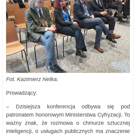
Fot. Kazimierz Netka.
Prowadzący:
– Dzisiejsza konferencja odbywa się pod
patronatem honorowym Ministerstwa Cyfryzacji. To
ważny znak, że rozmowa o chmurze sztucznej
inteligencji, o usługach publicznych ma znaczenie