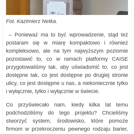
Fot. Kazimierz Netka.
– Ponieważ ma to być wprowadzenie, stąd też
postaram się w miarę kompaktowo i również
kompleksowo, ale na tym najwyższym poziomie
pozostawić to, co w ramach platformy CAISE
przygotowaliśmy tak, aby uświadomić to, co jest
dostępne tak, co jest dostępne po drugiej stronie
ulicy, co jest dostępne u nas, a niekoniecznie tylko
i wyłącznie, tylko i wyłącznie w świecie.
Co przyświecało nam, kiedy kilka lat temu
podchodziliśmy do tego projektu? Chcieliśmy
stworzyć system, środowisko, które pomoże
firmom w przekroczeniu pewnego rodzaju barier,