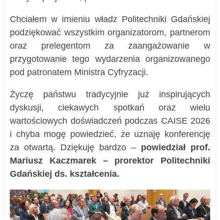
Chciałem w imieniu władz Politechniki Gdańskiej
podziękować wszystkim organizatorom, partnerom
oraz prelegentom za zaangażowanie w
przygotowanie tego wydarzenia organizowanego
pod patronatem Ministra Cyfryzacji.
Życzę państwu tradycyjnie już inspirujących
dyskusji, ciekawych spotkań oraz wielu
wartościowych doświadczeń podczas CAISE 2026
i chyba mogę powiedzieć, że uznaję konferencję
za otwartą. Dziękuję bardzo –
powiedział prof.
Mariusz Kaczmarek – prorektor Politechniki
Gdańskiej ds. kształcenia.