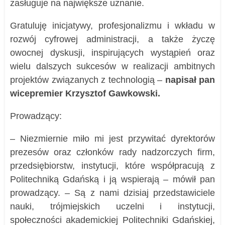
zasługuje na największe uznanie.
Gratuluję inicjatywy, profesjonalizmu i wkładu w
rozwój cyfrowej administracji, a także życzę
owocnej dyskusji, inspirujących wystąpień oraz
wielu dalszych sukcesów w realizacji ambitnych
projektów związanych z technologią –
napisał pan
wicepremier Krzysztof Gawkowski.
Prowadzący:
– Niezmiernie miło mi jest przywitać dyrektorów
prezesów oraz członków rady nadzorczych firm,
przedsiębiorstw, instytucji, które współpracują z
Politechniką Gdańską i ją wspierają – mówił pan
prowadzący. – Są z nami dzisiaj przedstawiciele
nauki, trójmiejskich uczelni i instytucji,
społeczności akademickiej Politechniki Gdańskiej,