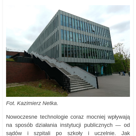
Fot. Kazimierz Netka.
Nowoczesne technologie coraz mocniej wpływają
na sposób działania instytucji publicznych — od
sądów i szpitali po szkoły i uczelnie. Jak