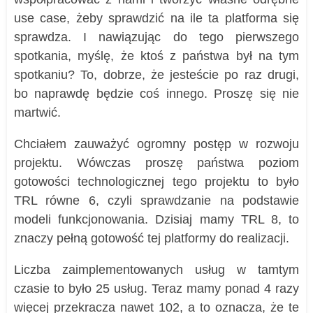
use case, żeby sprawdzić na ile ta platforma się
sprawdza. I nawiązując do tego pierwszego
spotkania, myślę, że ktoś z państwa był na tym
spotkaniu? To, dobrze, że jesteście po raz drugi,
bo naprawdę będzie coś innego. Proszę się nie
martwić.
Chciałem zauważyć ogromny postęp w rozwoju
projektu. Wówczas proszę państwa poziom
gotowości technologicznej tego projektu to było
TRL równe 6, czyli sprawdzanie na podstawie
modeli funkcjonowania. Dzisiaj mamy TRL 8, to
znaczy pełną gotowość tej platformy do realizacji.
Liczba zaimplementowanych usług w tamtym
czasie to było 25 usług. Teraz mamy ponad 4 razy
więcej przekracza nawet 102, a to oznacza, że te