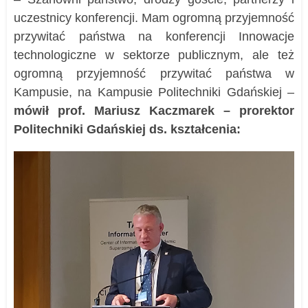
uczestnicy konferencji. Mam ogromną przyjemność
przywitać państwa na konferencji Innowacje
technologiczne w sektorze publicznym, ale też
ogromną przyjemność przywitać państwa w
Kampusie, na Kampusie Politechniki Gdańskiej –
mówił prof. Mariusz Kaczmarek – prorektor
Politechniki Gdańskiej ds. kształcenia: