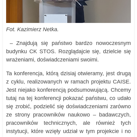
Fot. Kazimierz Netka.
– Znajdują się państwo bardzo nowoczesnym
budynku CK STOS. Rozglądajcie się, dzielcie się
wrażeniami, doświadczeniami swoimi.
Ta konferencja, którą dzisiaj otwieramy, jest drugą
z cyklu, realizowanych w ramach projektu CAISE.
Jest niejako konferencją podsumowującą. Chcemy
tutaj na tej konferencji pokazać państwu, co udało
się zrobić, podzielić się doświadczeniami zarówno
ze strony pracowników naukowo – badawczych,
pracowników technicznych, ale również tych
instytucji, które wzięły udział w tym projekcie i no