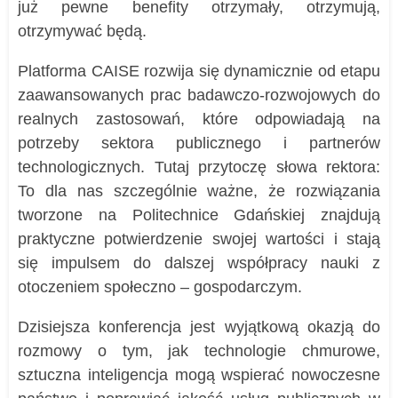
już pewne benefity otrzymały, otrzymują,
otrzymywać będą.
Platforma CAISE rozwija się dynamicznie od etapu
zaawansowanych prac badawczo-rozwojowych do
realnych zastosowań, które odpowiadają na
potrzeby sektora publicznego i partnerów
technologicznych. Tutaj przytoczę słowa rektora:
To dla nas szczególnie ważne, że rozwiązania
tworzone na Politechnice Gdańskiej znajdują
praktyczne potwierdzenie swojej wartości i stają
się impulsem do dalszej współpracy nauki z
otoczeniem społeczno – gospodarczym.
Dzisiejsza konferencja jest wyjątkową okazją do
rozmowy o tym, jak technologie chmurowe,
sztuczna inteligencja mogą wspierać nowoczesne