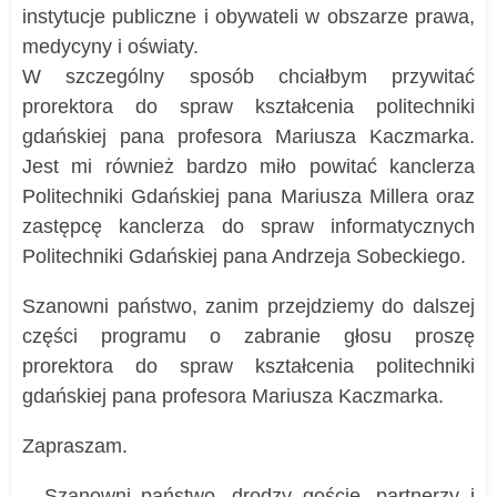
instytucje publiczne i obywateli w obszarze prawa,
medycyny i oświaty.
W szczególny sposób chciałbym przywitać
prorektora do spraw kształcenia politechniki
gdańskiej pana profesora Mariusza Kaczmarka.
Jest mi również bardzo miło powitać kanclerza
Politechniki Gdańskiej pana Mariusza Millera oraz
zastępcę kanclerza do spraw informatycznych
Politechniki Gdańskiej pana Andrzeja Sobeckiego.
Szanowni państwo, zanim przejdziemy do dalszej
części programu o zabranie głosu proszę
prorektora do spraw kształcenia politechniki
gdańskiej pana profesora Mariusza Kaczmarka.
Zapraszam.
– Szanowni państwo, drodzy goście, partnerzy i