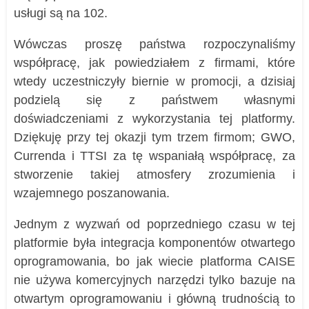
usługi są na 102.
Wówczas proszę państwa rozpoczynaliśmy
współpracę, jak powiedziałem z firmami, które
wtedy uczestniczyły biernie w promocji, a dzisiaj
podzielą się z państwem własnymi
doświadczeniami z wykorzystania tej platformy.
Dziękuję przy tej okazji tym trzem firmom; GWO,
Currenda i TTSI za tę wspaniałą współpracę, za
stworzenie takiej atmosfery zrozumienia i
wzajemnego poszanowania.
Jednym z wyzwań od poprzedniego czasu w tej
platformie była integracja komponentów otwartego
oprogramowania, bo jak wiecie platforma CAISE
nie używa komercyjnych narzędzi tylko bazuje na
otwartym oprogramowaniu i główną trudnością to