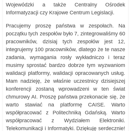
Wojewódzki a także Centralny Ośrodek
Informatyzacji czy Krajowe Centrum Legislacji.
Pracujemy proszę państwa w zespołach. Na
początku tych zespołów było 7, zintegrowaliśmy 60
pracowników, dzisiaj tych zespołów jest 12,
integrujemy 100 pracowników, dlatego że te nasze
zadania, wymagania rosły wykładniczo i teraz
musimy sprostać bardzo dobrze tym wyzwaniom
walidacji platformy, walidacji opracowanych usług.
Mam nadzieję, że właśnie uczestnicy dzisiejszej
konferencji zostaną wprowadzeni w ten świat
chmurowy AI. Proszę państwa przekonacie się, że
warto stawiać na platformę CAISE. Warto
współpracować z Politechniką Gdańską. Warto
współpracować z Wydziałem Elektroniki.
Telekomunikacji i Informatyki. Dziękuję serdecznie!