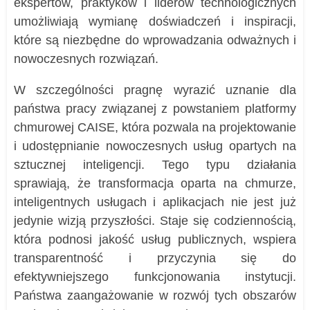
ekspertów, praktyków i liderów technologicznych
umożliwiają wymianę doświadczeń i inspiracji,
które są niezbędne do wprowadzania odważnych i
nowoczesnych rozwiązań.
W szczególności pragnę wyrazić uznanie dla
państwa pracy związanej z powstaniem platformy
chmurowej CAISE, która pozwala na projektowanie
i udostępnianie nowoczesnych usług opartych na
sztucznej inteligencji. Tego typu działania
sprawiają, że transformacja oparta na chmurze,
inteligentnych usługach i aplikacjach nie jest już
jedynie wizją przyszłości. Staje się codziennością,
która podnosi jakość usług publicznych, wspiera
transparentność i przyczynia się do
efektywniejszego funkcjonowania instytucji.
Państwa zaangażowanie w rozwój tych obszarów