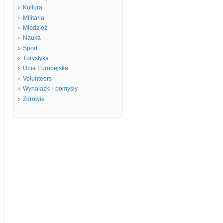
Kultura
MIlitaria
Młodzież
Nauka
Sport
Turystyka
Unia Europejska
Volunteers
Wynalazki i pomysły
Zdrowie