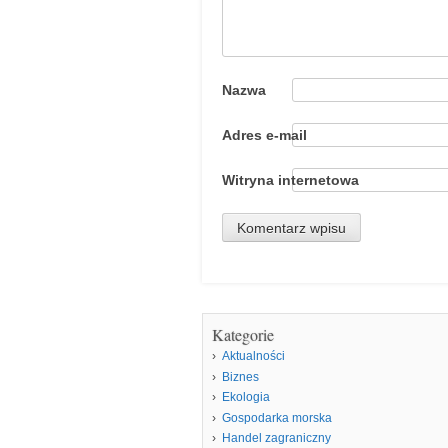
Nazwa
Adres e-mail
Witryna internetowa
Kategorie
Aktualności
Biznes
Ekologia
Gospodarka morska
Handel zagraniczny