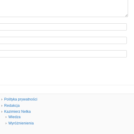
Polityka prywatności
Redakcja
Kazimierz Netka
Wiedza
Wyróżnienienia