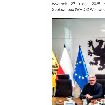
czwartek, 27 lutego 2025 
Społecznego (WRDS) Wojewód