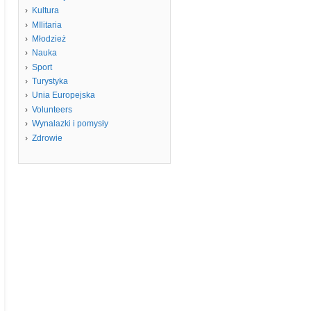
Kultura
MIlitaria
Młodzież
Nauka
Sport
Turystyka
Unia Europejska
Volunteers
Wynalazki i pomysły
Zdrowie