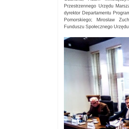
Przestrzennego Urzędu Marsz
dyrektor Departamentu Progr
Pomorskiego; Mirosław Zuch
Funduszu Społecznego Urzędu