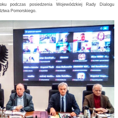
roku podczas posiedzenia Wojewódzkiej Rady Dialogu
ztwa Pomorskiego.