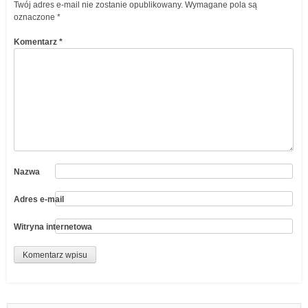
Twój adres e-mail nie zostanie opublikowany.
Wymagane pola są
oznaczone
*
Komentarz
*
Nazwa
Adres e-mail
Witryna internetowa