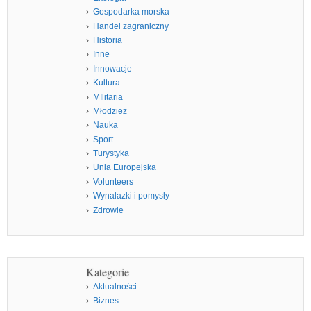
Gospodarka morska
Handel zagraniczny
Historia
Inne
Innowacje
Kultura
MIlitaria
Młodzież
Nauka
Sport
Turystyka
Unia Europejska
Volunteers
Wynalazki i pomysły
Zdrowie
Kategorie
Aktualności
Biznes