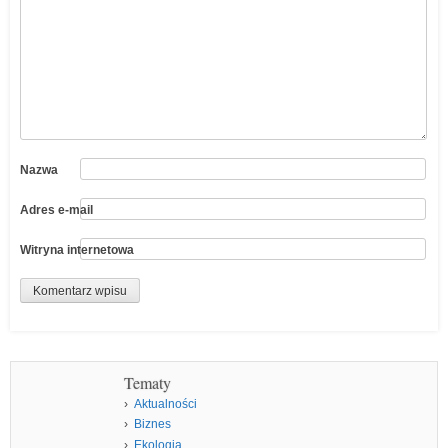
Nazwa
Adres e-mail
Witryna internetowa
Tematy
Aktualności
Biznes
Ekologia