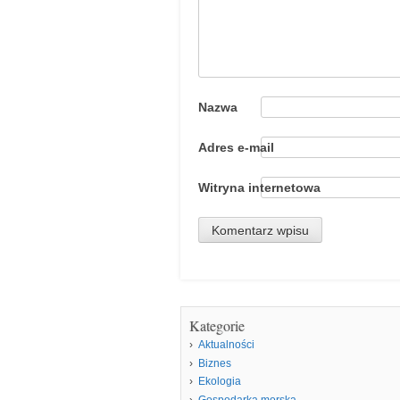
Nazwa
Adres e-mail
Witryna internetowa
Kategorie
Aktualności
Biznes
Ekologia
Gospodarka morska