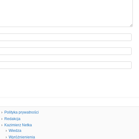
Polityka prywatności
Redakcja
Kazimierz Netka
Wiedza
Wyróżnienienia