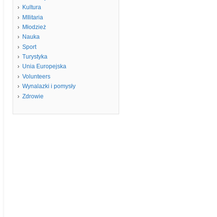
Kultura
MIlitaria
Młodzież
Nauka
Sport
Turystyka
Unia Europejska
Volunteers
Wynalazki i pomysły
Zdrowie