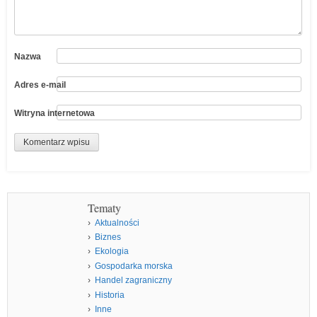
Nazwa
Adres e-mail
Witryna internetowa
Tematy
Aktualności
Biznes
Ekologia
Gospodarka morska
Handel zagraniczny
Historia
Inne