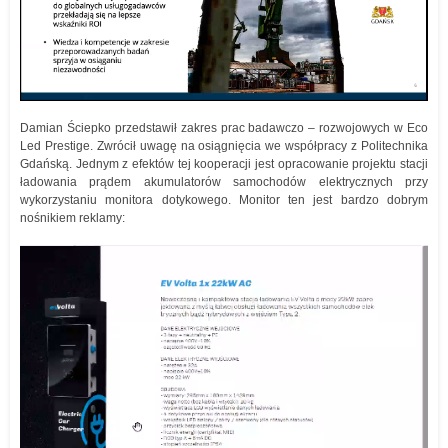
Damian Ściepko przedstawił zakres prac badawczo – rozwojowych w Eco
Led Prestige. Zwrócił uwagę na osiągnięcia we współpracy z Politechnika
Gdańską. Jednym z efektów tej kooperacji jest opracowanie projektu stacji
ładowania prądem akumulatorów samochodów elektrycznych przy
wykorzystaniu monitora dotykowego. Monitor ten jest bardzo dobrym
nośnikiem reklamy: