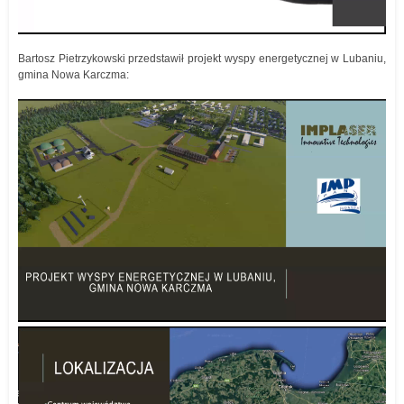
Bartosz Pietrzykowski przedstawił projekt wyspy energetycznej w Lubaniu,
gmina Nowa Karczma: