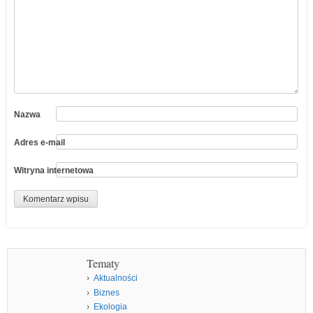
Nazwa
Adres e-mail
Witryna internetowa
Tematy
Aktualności
Biznes
Ekologia