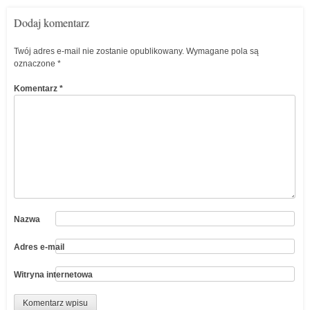
Dodaj komentarz
Twój adres e-mail nie zostanie opublikowany.
Wymagane pola są
oznaczone
*
Komentarz
*
Nazwa
Adres e-mail
Witryna internetowa