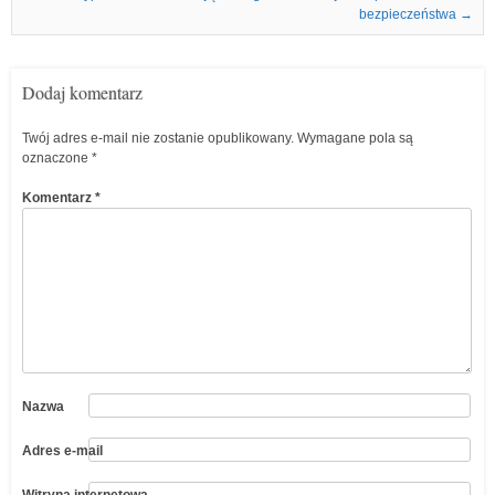
bezpieczeństwa
→
Dodaj komentarz
Twój adres e-mail nie zostanie opublikowany.
Wymagane pola są
oznaczone
*
Komentarz
*
Nazwa
Adres e-mail
Witryna internetowa