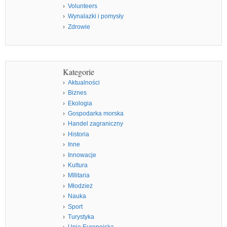
Volunteers
Wynalazki i pomysły
Zdrowie
Kategorie
Aktualności
Biznes
Ekologia
Gospodarka morska
Handel zagraniczny
Historia
Inne
Innowacje
Kultura
MIlitaria
Młodzież
Nauka
Sport
Turystyka