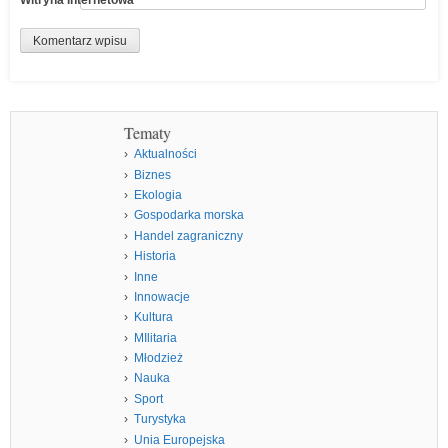
Tematy
Aktualności
Biznes
Ekologia
Gospodarka morska
Handel zagraniczny
Historia
Inne
Innowacje
Kultura
MIlitaria
Młodzież
Nauka
Sport
Turystyka
Unia Europejska