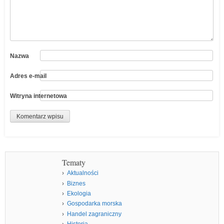
Nazwa
Adres e-mail
Witryna internetowa
Tematy
Aktualności
Biznes
Ekologia
Gospodarka morska
Handel zagraniczny