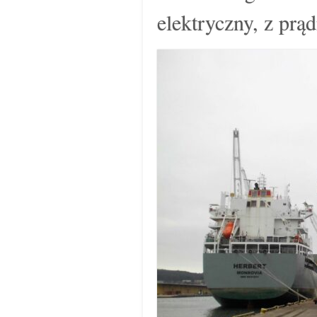
elektryczny, z prą