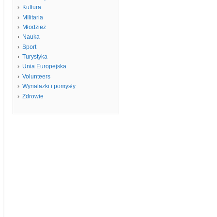
Kultura
MIlitaria
Młodzież
Nauka
Sport
Turystyka
Unia Europejska
Volunteers
Wynalazki i pomysły
Zdrowie