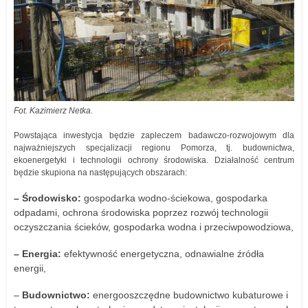
Fot. Kazimierz Netka.
Powstająca inwestycja będzie zapleczem badawczo-rozwojowym dla
najważniejszych specjalizacji regionu Pomorza, tj. budownictwa,
ekoenergetyki i technologii ochrony środowiska. Działalność centrum
będzie skupiona na następujących obszarach:
– Środowisko:
gospodarka wodno-ściekowa, gospodarka
odpadami, ochrona środowiska poprzez rozwój technologii
oczyszczania ścieków, gospodarka wodna i przeciwpowodziowa,
– Energia:
efektywność energetyczna, odnawialne źródła
energii,
–
Budownictwo:
energooszczędne budownictwo kubaturowe i