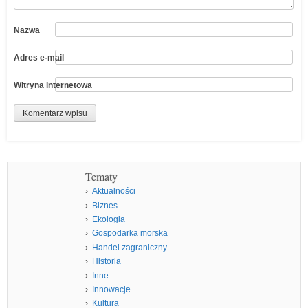
Nazwa
Adres e-mail
Witryna internetowa
Tematy
Aktualności
Biznes
Ekologia
Gospodarka morska
Handel zagraniczny
Historia
Inne
Innowacje
Kultura