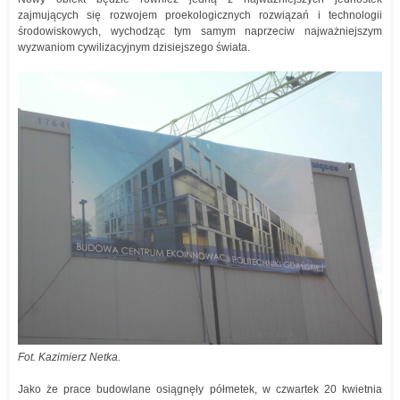
zajmujących się rozwojem proekologicznych rozwiązań i technologii
środowiskowych, wychodząc tym samym naprzeciw najważniejszym
wyzwaniom cywilizacyjnym dzisiejszego świata.
Fot. Kazimierz Netka.
Jako że prace budowlane osiągnęły półmetek, w czwartek 20 kwietnia