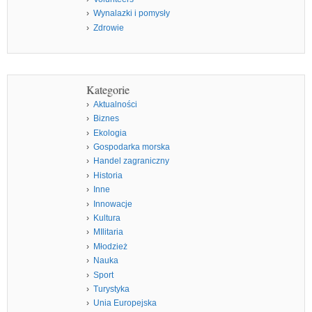
Wynalazki i pomysły
Zdrowie
Kategorie
Aktualności
Biznes
Ekologia
Gospodarka morska
Handel zagraniczny
Historia
Inne
Innowacje
Kultura
MIlitaria
Młodzież
Nauka
Sport
Turystyka
Unia Europejska