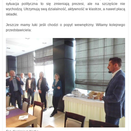
sytuacja polityczna to się zmieniają prezesi, ale na szczęście nie
wychodzą. Utrzymują swą działalność, aktywność w klastrze, a nawet płacą
składki.
Jeszcze mamy luki jeśli chodzi o popyt wewnętrzny. Witamy kolejnego
przedstawiciela: