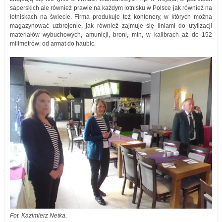
saperskich ale również prawie na każdym lotnisku w Polsce jak również na
lotniskach na świecie. Firma produkuje też kontenery, w których można
magazynować uzbrojenie, jak również zajmuje się liniami do utylizacji
materiałów wybuchowych, amunicji, broni, min, w kalibrach aż do 152
milimetrów; od armat do haubic.
Fot. Kazimierz Netka.