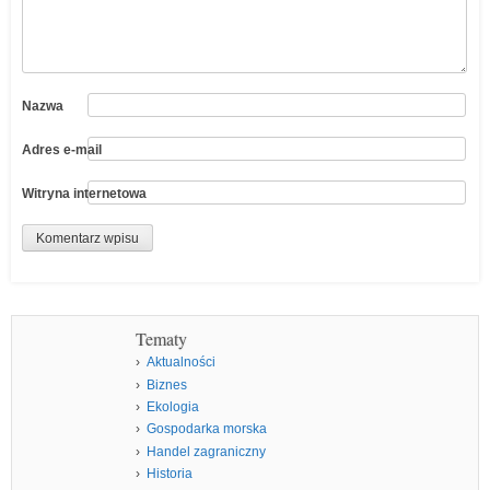
Nazwa
Adres e-mail
Witryna internetowa
Tematy
Aktualności
Biznes
Ekologia
Gospodarka morska
Handel zagraniczny
Historia