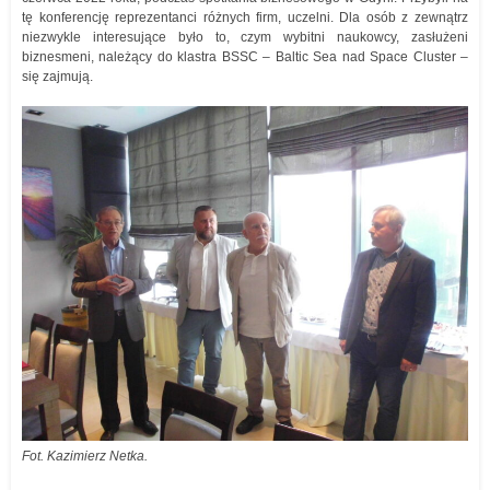
tę konferencję reprezentanci różnych firm, uczelni. Dla osób z zewnątrz
niezwykle interesujące było to, czym wybitni naukowcy, zasłużeni
biznesmeni, należący do klastra BSSC – Baltic Sea nad Space Cluster –
się zajmują.
Fot. Kazimierz Netka.