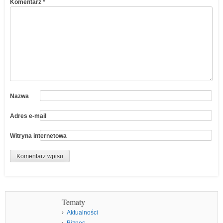
Komentarz
*
Nazwa
Adres e-mail
Witryna internetowa
Tematy
Aktualności
Biznes