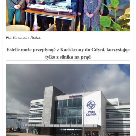
Fot. Kazimierz Netka.
Estelle może przepłynąć z Karlskrony do Gdyni, korzystając
tylko z silnika na prąd