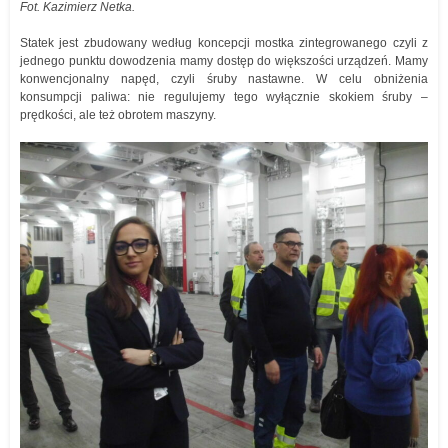
Fot. Kazimierz Netka.
Statek jest zbudowany według koncepcji mostka zintegrowanego czyli z
jednego punktu dowodzenia mamy dostęp do większości urządzeń. Mamy
konwencjonalny napęd, czyli śruby nastawne. W celu obniżenia
konsumpcji paliwa: nie regulujemy tego wyłącznie skokiem śruby –
prędkości, ale też obrotem maszyny.