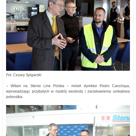
Fot. Cezary Spigarski.
– Witam na Stenie Line Polska – mówił dyrektor Pedro Canchaya,
wprowadzając przybyłych w nastrój swobody i zaciekawienia unikatowa
jednostka: