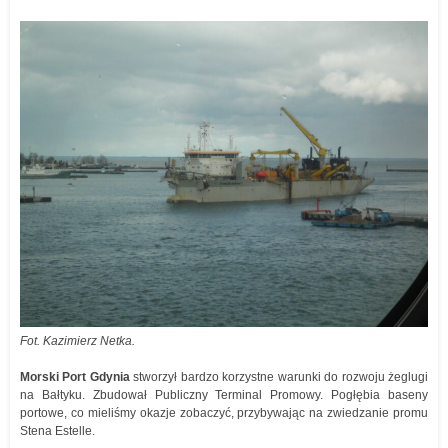
Fot. Kazimierz Netka.
Morski Port Gdynia
stworzył bardzo korzystne warunki do rozwoju żeglugi
na Bałtyku. Zbudował Publiczny Terminal Promowy. Pogłębia baseny
portowe, co mieliśmy okazje zobaczyć, przybywając na zwiedzanie promu
Stena Estelle.