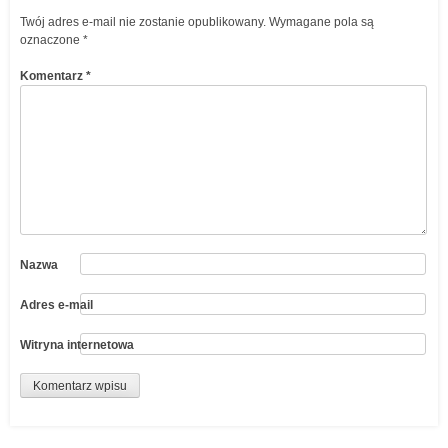
Twój adres e-mail nie zostanie opublikowany.
Wymagane pola są
oznaczone
*
Komentarz
*
Nazwa
Adres e-mail
Witryna internetowa