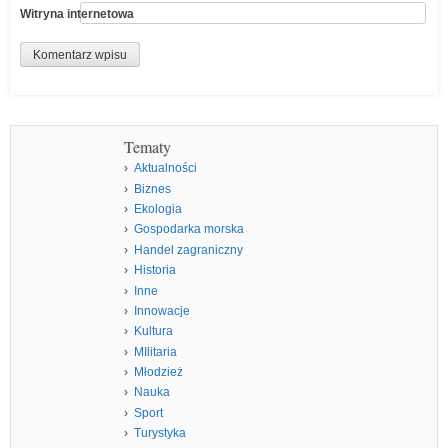
Witryna internetowa
Tematy
Aktualności
Biznes
Ekologia
Gospodarka morska
Handel zagraniczny
Historia
Inne
Innowacje
Kultura
MIlitaria
Młodzież
Nauka
Sport
Turystyka