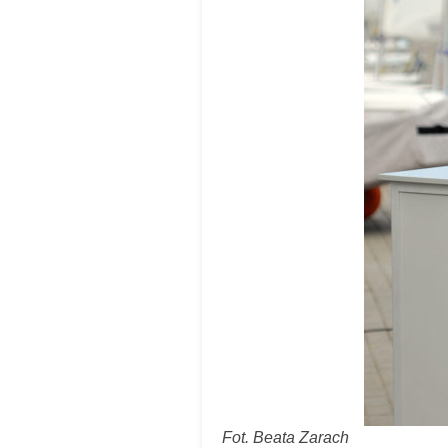
Fot. Beata Zarach