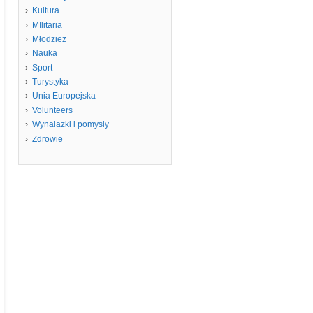
Kultura
MIlitaria
Młodzież
Nauka
Sport
Turystyka
Unia Europejska
Volunteers
Wynalazki i pomysły
Zdrowie