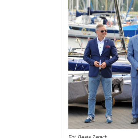
Fot. Beata Zarach.