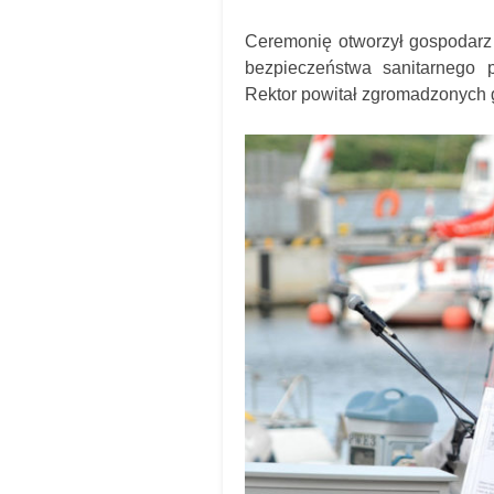
Ceremonię otworzył gospodarz
bezpieczeństwa sanitarnego p
Rektor powitał zgromadzonych 