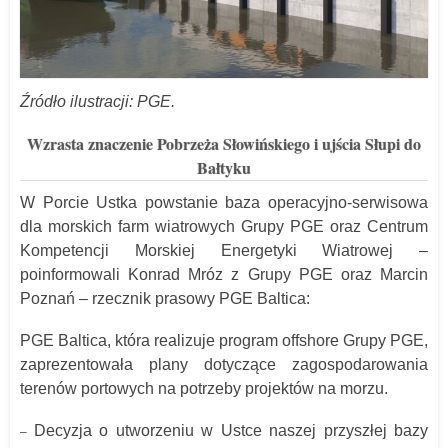
Źródło ilustracji: PGE.
Wzrasta znaczenie Pobrzeża Słowińskiego i ujścia Słupi do
Bałtyku
W Porcie Ustka powstanie baza operacyjno-serwisowa
dla morskich farm wiatrowych Grupy PGE oraz Centrum
Kompetencji Morskiej Energetyki Wiatrowej –
poinformowali Konrad Mróz z Grupy PGE oraz Marcin
Poznań – rzecznik prasowy PGE Baltica:
PGE Baltica, która realizuje program offshore Grupy PGE,
zaprezentowała plany dotyczące zagospodarowania
terenów portowych na potrzeby projektów na morzu.
Decyzja o utworzeniu w Ustce naszej przyszłej bazy
–