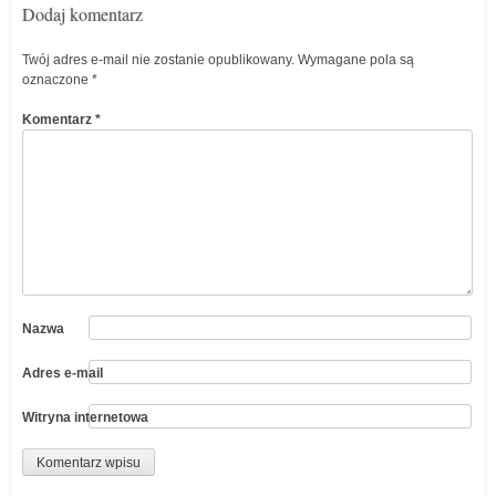
Dodaj komentarz
Twój adres e-mail nie zostanie opublikowany.
Wymagane pola są
oznaczone
*
Komentarz
*
Nazwa
Adres e-mail
Witryna internetowa