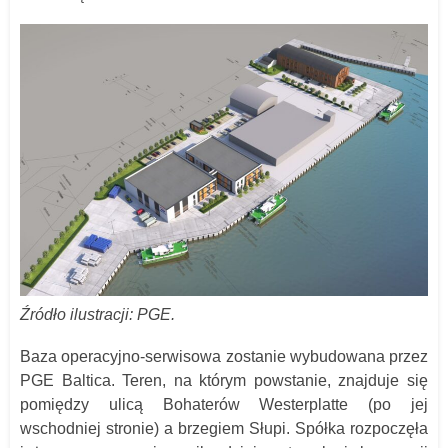
Źródło ilustracji: PGE.
Baza operacyjno-serwisowa zostanie wybudowana przez
PGE Baltica. Teren, na którym powstanie, znajduje się
pomiędzy ulicą Bohaterów Westerplatte (po jej
wschodniej stronie) a brzegiem Słupi. Spółka rozpoczęła