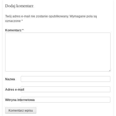
Dodaj komentarz
Twój adres e-mail nie zostanie opublikowany.
Wymagane pola są
oznaczone
*
Komentarz
*
Nazwa
Adres e-mail
Witryna internetowa