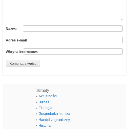
Nazwa
Adres e-mail
Witryna internetowa
Tematy
Aktualności
Biznes
Ekologia
Gospodarka morska
Handel zagraniczny
Historia