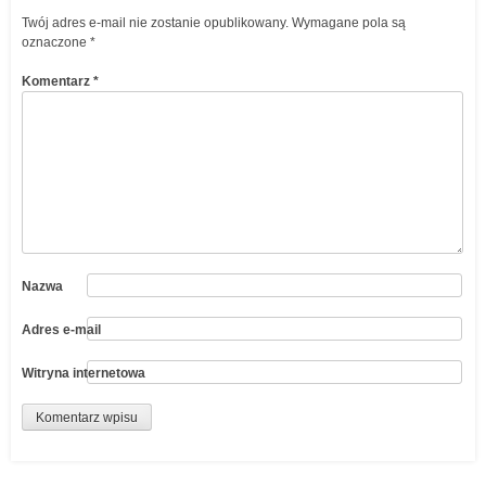
Twój adres e-mail nie zostanie opublikowany.
Wymagane pola są
oznaczone
*
Komentarz
*
Nazwa
Adres e-mail
Witryna internetowa