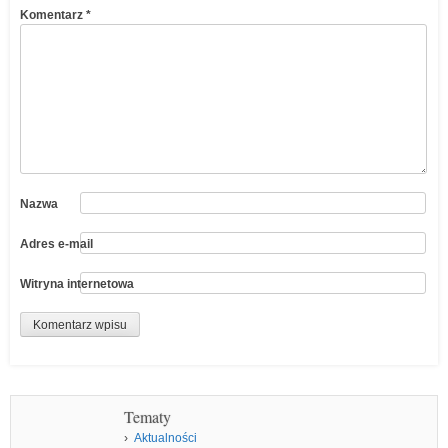
Komentarz
*
Nazwa
Adres e-mail
Witryna internetowa
Tematy
Aktualności